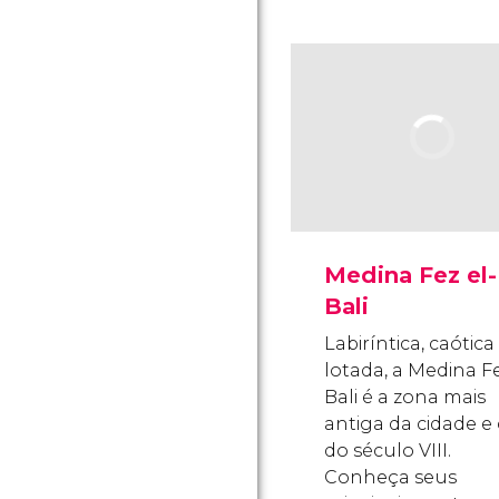
Medina Fez el-
Bali
Labiríntica, caótica
lotada, a Medina Fe
Bali é a zona mais
antiga da cidade e
do século VIII.
Conheça seus