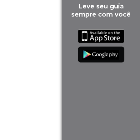
Leve seu guia
sempre com você