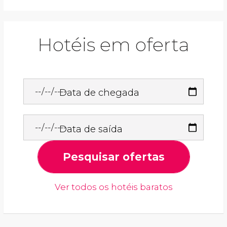
Hotéis em oferta
Data de chegada
Data de saída
Pesquisar ofertas
Ver todos os hotéis baratos