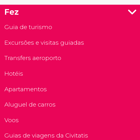
Fez
Guia de turismo
Excursões e visitas guiadas
Transfers aeroporto
Hotéis
Apartamentos
Aluguel de carros
Voos
Guias de viagens da Civitatis