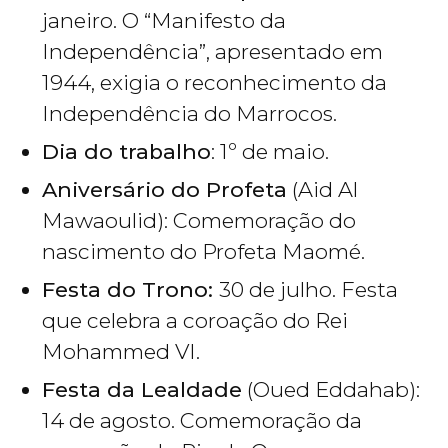
janeiro. O “Manifesto da
Independência”, apresentado em
1944, exigia o reconhecimento da
Independência do Marrocos.
Dia do trabalho
: 1º de maio.
Aniversário do Profeta
(Aid Al
Mawaoulid): Comemoração do
nascimento do Profeta Maomé.
Festa do Trono:
30 de julho. Festa
que celebra a coroação do Rei
Mohammed VI.
Festa da Lealdade
(Oued Eddahab):
14 de agosto. Comemoração da