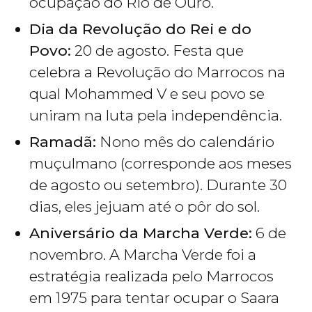
ocupação do Rio de Ouro.
Dia da Revolução do Rei e do
Povo:
20 de agosto. Festa que
celebra a Revolução do Marrocos na
qual Mohammed V e seu povo se
uniram na luta pela independência.
Ramadã:
Nono mês do calendário
muçulmano (corresponde aos meses
de agosto ou setembro). Durante 30
dias, eles jejuam até o pôr do sol.
Aniversário da Marcha Verde:
6 de
novembro. A Marcha Verde foi a
estratégia realizada pelo Marrocos
em 1975 para tentar ocupar o Saara