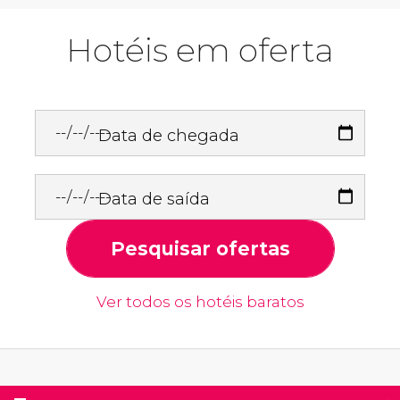
Hotéis em oferta
Data de chegada
Data de saída
Pesquisar ofertas
Ver todos os hotéis baratos