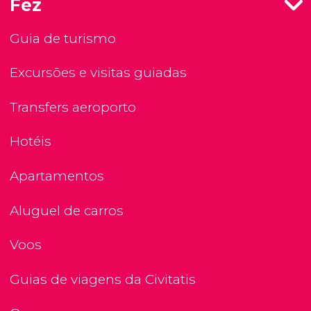
Fez
Guia de turismo
Excursões e visitas guiadas
Transfers aeroporto
Hotéis
Apartamentos
Aluguel de carros
Voos
Guias de viagens da Civitatis