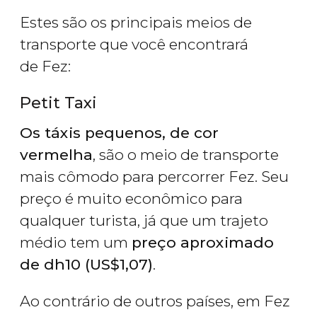
Estes são os principais meios de
transporte que você encontrará
de Fez:
Petit Taxi
Os táxis pequenos, de cor
vermelha
, são o meio de transporte
mais cômodo para percorrer Fez. Seu
preço é muito econômico para
qualquer turista, já que um trajeto
médio tem um
preço aproximado
de
dh
10 (
US$
1,07)
.
Ao contrário de outros países, em Fez