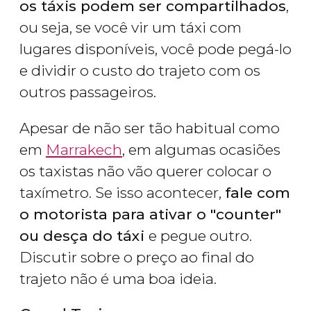
os táxis podem ser compartilhados
,
ou seja, se você vir um táxi com
lugares disponíveis, você pode pegá-lo
e dividir o custo do trajeto com os
outros passageiros.
Apesar de não ser tão habitual como
em
Marrakech
, em algumas ocasiões
os taxistas não vão querer colocar o
taxímetro. Se isso acontecer,
fale com
o motorista para ativar o "counter"
ou desça do táxi
e pegue outro.
Discutir sobre o preço ao final do
trajeto não é uma boa ideia.