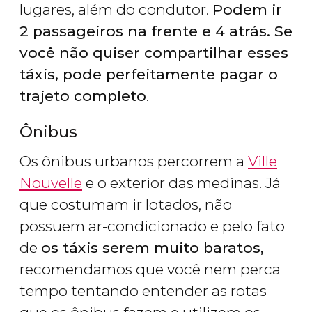
lugares, além do condutor.
Podem ir
2 passageiros na frente e 4 atrás. Se
você não quiser compartilhar esses
táxis, pode perfeitamente pagar o
trajeto completo
.
Ônibus
Os ônibus urbanos percorrem a
Ville
Nouvelle
e o exterior das medinas. Já
que costumam ir lotados, não
possuem ar-condicionado e pelo fato
de
os táxis serem muito baratos,
recomendamos que você nem perca
tempo tentando entender as rotas