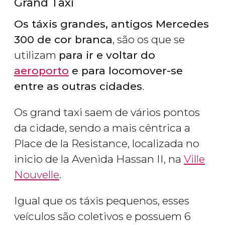
Grand Taxi
Os táxis grandes, antigos Mercedes
300 de cor branca
, são os que se
utilizam
para ir e voltar do
aeroporto
e para locomover-se
entre as outras cidades
.
Os grand taxi saem de vários pontos
da cidade, sendo a mais cêntrica a
Place de la Resistance, localizada no
inicio de la Avenida Hassan II, na
Ville
Nouvelle
.
Igual que os táxis pequenos, esses
veículos são coletivos e possuem 6