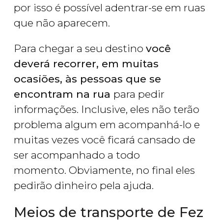
por isso é possível adentrar-se em ruas
que não aparecem.
Para chegar a seu destino
você
deverá recorrer, em muitas
ocasiões, às pessoas que se
encontram na rua
para pedir
informações. Inclusive, eles não terão
problema algum em acompanhá-lo e
muitas vezes você ficará cansado de
ser acompanhado a todo
momento. Obviamente, no final eles
pedirão dinheiro pela ajuda.
Meios de transporte de Fez