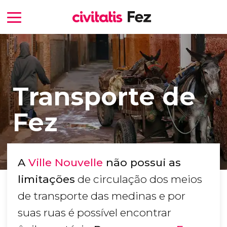
Transporte de
Fez
A
Ville Nouvelle
não possui as
limitações
de circulação dos meios
de transporte das medinas e por
suas ruas é possível encontrar