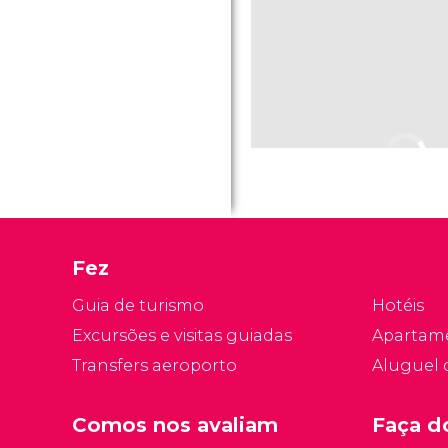
Fez
Guia de turismo
Hotéis
Excursões e visitas guiadas
Apartam
Transfers aeroporto
Aluguel 
Comos nos avaliam
Faça d