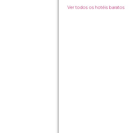
Ver todos os hotéis baratos