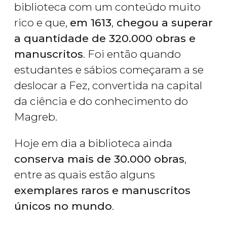
biblioteca com um conteúdo muito
rico e que,
em 1613
,
chegou a superar
a quantidade de 320.000 obras e
manuscritos
. Foi então quando
estudantes e sábios começaram a se
deslocar a Fez, convertida na capital
da ciência e do conhecimento do
Magreb.
Hoje em dia a biblioteca ainda
conserva mais de 30.000 obras
,
entre as quais estão alguns
exemplares raros e manuscritos
únicos no mundo
.