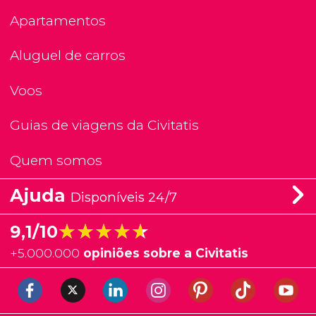
Apartamentos
Aluguel de carros
Voos
Guias de viagens da Civitatis
Quem somos
Ajuda
Disponíveis 24/7
★★★★★
★★★★★
9,1/10
+
5.000.000
opiniões sobre a Civitatis