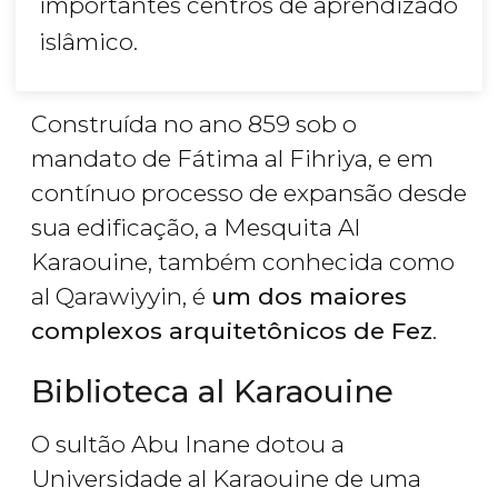
importantes centros de aprendizado
islâmico.
Construída no ano 859 sob o
mandato de Fátima al Fihriya, e em
contínuo processo de expansão desde
sua edificação, a Mesquita Al
Karaouine, também conhecida como
al Qarawiyyin, é
um dos maiores
complexos arquitetônicos de Fez
.
Biblioteca al Karaouine
O sultão Abu Inane dotou a
Universidade al Karaouine de uma